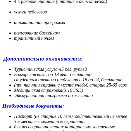
4-х разовое питание (питание в день отъезда)
услуги педагогов
анимационная программа
пользование бассейном
транзитный ночлег
Дополнительно оплачивается:
Туристическая услуга-45 бел. рублей
Болгарская виза: до 18 лет- бесплатно,
студентам дневного отделения с 18 до 24, бесплатно
(при наличии справки с места учебы),старше 25-65 евро
Медицинская страховка(5-10USD)
Экскурсионная программа по желанию
Необходимые документы:
Паспорт (не старше 10 лет), действительный не менее
3-х месяцев с момента возвращения;
для несовершеннолетних нотариально заверенные