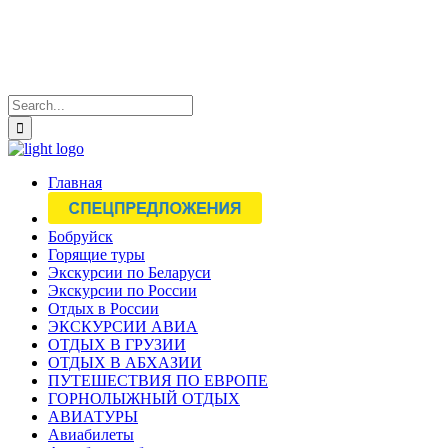
Главная
Бобруйск
Горящие туры
Экскурсии по Беларуси
Экскурсии по России
Отдых в России
ЭКСКУРСИИ АВИА
ОТДЫХ В ГРУЗИИ
ОТДЫХ В АБХАЗИИ
ПУТЕШЕСТВИЯ ПО ЕВРОПЕ
ГОРНОЛЫЖНЫЙ ОТДЫХ
АВИАТУРЫ
Авиабилеты