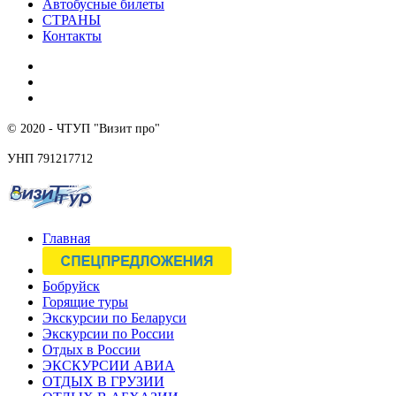
Автобусные билеты
СТРАНЫ
Контакты
© 2020 - ЧТУП "Визит про"
УНП 791217712
Главная
Бобруйск
Горящие туры
Экскурсии по Беларуси
Экскурсии по России
Отдых в России
ЭКСКУРСИИ АВИА
ОТДЫХ В ГРУЗИИ