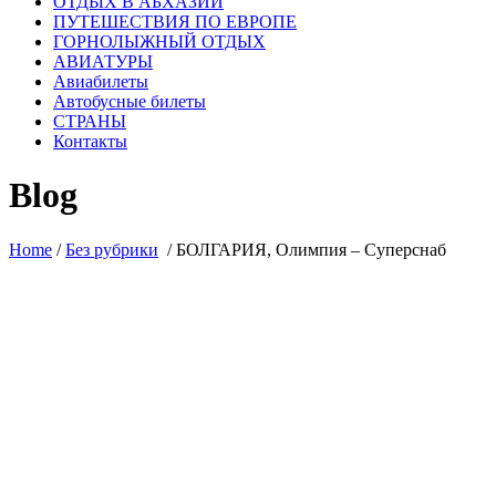
ОТДЫХ В АБХАЗИИ
ПУТЕШЕСТВИЯ ПО ЕВРОПЕ
ГОРНОЛЫЖНЫЙ ОТДЫХ
АВИАТУРЫ
Авиабилеты
Автобусные билеты
СТРАНЫ
Контакты
Blog
Home
/
Без рубрики
/
БОЛГАРИЯ, Олимпия – Суперснаб