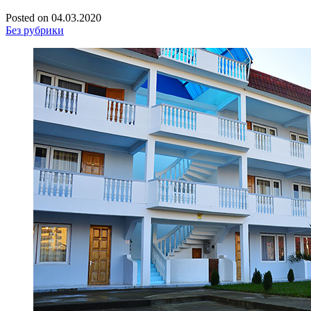
Posted on
04.03.2020
Без рубрики