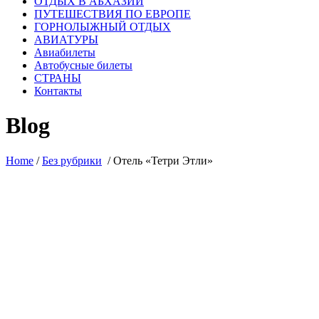
ОТДЫХ В АБХАЗИИ
ПУТЕШЕСТВИЯ ПО ЕВРОПЕ
ГОРНОЛЫЖНЫЙ ОТДЫХ
АВИАТУРЫ
Авиабилеты
Автобусные билеты
СТРАНЫ
Контакты
Blog
Home
/
Без рубрики
/
Отель «Тетри Этли»