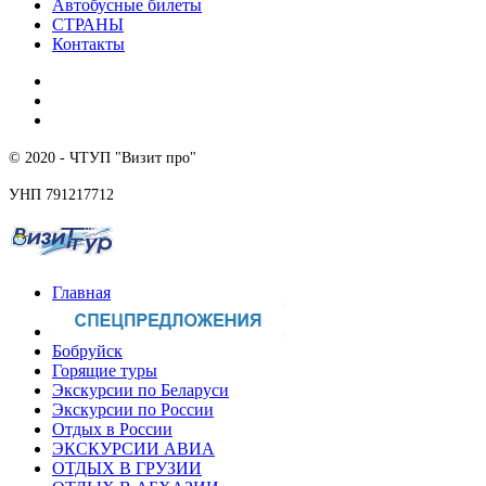
Автобусные билеты
СТРАНЫ
Контакты
© 2020 - ЧТУП "Визит про"
УНП 791217712
Главная
Бобруйск
Горящие туры
Экскурсии по Беларуси
Экскурсии по России
Отдых в России
ЭКСКУРСИИ АВИА
ОТДЫХ В ГРУЗИИ