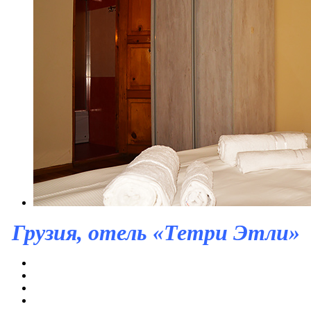
Грузия, отель «Тетри Этли»