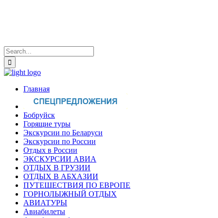
Главная
Бобруйск
Горящие туры
Экскурсии по Беларуси
Экскурсии по России
Отдых в России
ЭКСКУРСИИ АВИА
ОТДЫХ В ГРУЗИИ
ОТДЫХ В АБХАЗИИ
ПУТЕШЕСТВИЯ ПО ЕВРОПЕ
ГОРНОЛЫЖНЫЙ ОТДЫХ
АВИАТУРЫ
Авиабилеты