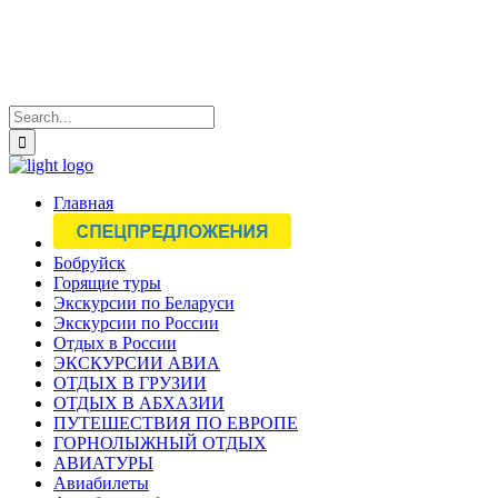
Главная
Бобруйск
Горящие туры
Экскурсии по Беларуси
Экскурсии по России
Отдых в России
ЭКСКУРСИИ АВИА
ОТДЫХ В ГРУЗИИ
ОТДЫХ В АБХАЗИИ
ПУТЕШЕСТВИЯ ПО ЕВРОПЕ
ГОРНОЛЫЖНЫЙ ОТДЫХ
АВИАТУРЫ
Авиабилеты