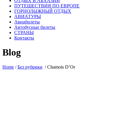
ОТДЫХ В АБХАЗИИ
ПУТЕШЕСТВИЯ ПО ЕВРОПЕ
ГОРНОЛЫЖНЫЙ ОТДЫХ
АВИАТУРЫ
Авиабилеты
Автобусные билеты
СТРАНЫ
Контакты
Blog
Home
/
Без рубрики
/
Chamois D’Or