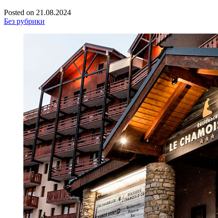
Posted on
21.08.2024
Без рубрики