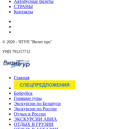
Автобусные билеты
СТРАНЫ
Контакты
© 2020 - ЧТУП "Визит про"
УНП 791217712
Главная
Бобруйск
Горящие туры
Экскурсии по Беларуси
Экскурсии по России
Отдых в России
ЭКСКУРСИИ АВИА
ОТДЫХ В ГРУЗИИ