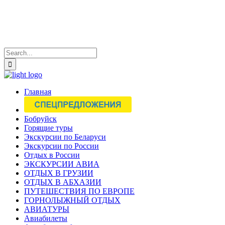
Главная
Бобруйск
Горящие туры
Экскурсии по Беларуси
Экскурсии по России
Отдых в России
ЭКСКУРСИИ АВИА
ОТДЫХ В ГРУЗИИ
ОТДЫХ В АБХАЗИИ
ПУТЕШЕСТВИЯ ПО ЕВРОПЕ
ГОРНОЛЫЖНЫЙ ОТДЫХ
АВИАТУРЫ
Авиабилеты