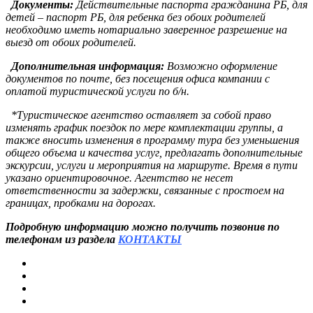
Документы:
Действительные паспорта гражданина РБ, для
детей – паспорт РБ, для ребенка без обоих родителей
необходимо иметь нотариально заверенное разрешение на
выезд от обоих родителей.
Дополнительная информация:
Возможно оформление
документов по почте, без посещения офиса компании с
оплатой туристической услуги по б/н.
*Туристическое агентство оставляет за собой право
изменять график поездок по мере комплектации группы, а
также вносить изменения в программу тура без уменьшения
общего объема и качества услуг, предлагать дополнительные
экскурсии, услуги и мероприятия на маршруте. Время в пути
указано ориентировочное. Агентство не несет
ответственности за задержки, связанные с простоем на
границах, пробками на дорогах.
Подробную информацию можно получить позвонив по
телефонам из раздела
КОНТАКТЫ