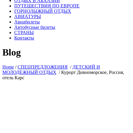
ОТДЫХ В АБХАЗИИ
ПУТЕШЕСТВИЯ ПО ЕВРОПЕ
ГОРНОЛЫЖНЫЙ ОТДЫХ
АВИАТУРЫ
Авиабилеты
Автобусные билеты
СТРАНЫ
Контакты
Blog
Home
/
СПЕЦПРЕДЛОЖЕНИЯ
/
ДЕТСКИЙ И
МОЛОДЕЖНЫЙ ОТДЫХ
/
Курорт Дивноморское, Россия,
отель Карс