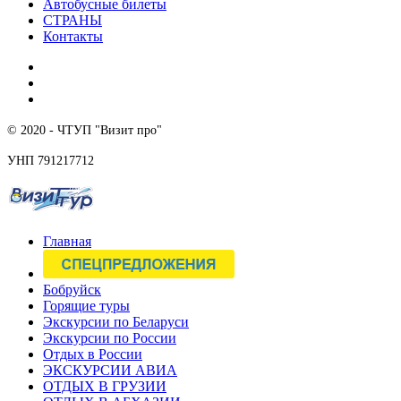
Автобусные билеты
СТРАНЫ
Контакты
© 2020 - ЧТУП "Визит про"
УНП 791217712
Главная
Бобруйск
Горящие туры
Экскурсии по Беларуси
Экскурсии по России
Отдых в России
ЭКСКУРСИИ АВИА
ОТДЫХ В ГРУЗИИ