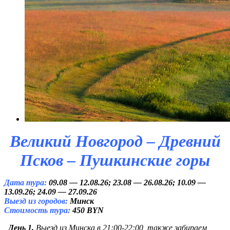
Великий Новгород – Древний
Псков – Пушкинские горы
Дата тура:
09.08 — 12.08.26; 23.08 — 26.08.26; 10.09 —
13.09.26; 24.09 — 27.09.26
Выезд из городов:
Минск
Стоимость тура:
450 BYN
День 1.
Выезд из Минска в 21:00-22:00, также забираем