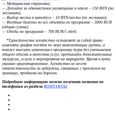
— Медицинская страховка;
— Доплата за одноместное размещение в отеле – 150 BYN (по
желанию);
— Выбор места в автобусе – 10 BYN/место (по желанию);
— Входные билеты во все объекты по программе – 3000 RUR
(общая сумма);
— Обеды по программе – 700 RUR/1 обед;
*Туристическое агентство оставляет за собой право
изменять график поездок по мере комплектации группы, а
также вносить изменения в программу тура без уменьшения
общего объема и качества услуг, предлагать дополнительные
экскурсии, услуги и мероприятия на маршруте. Время в пути
указано ориентировочное. Агентство не несет
ответственности за задержки, связанные с простоем на
границах, пробками на дорогах.
Подробную информацию можно получить позвонив по
телефонам из раздела
КОНТАКТЫ