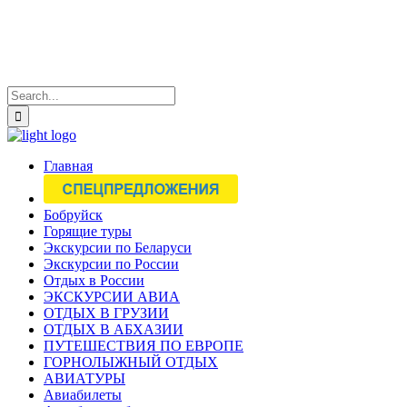
Главная
Бобруйск
Горящие туры
Экскурсии по Беларуси
Экскурсии по России
Отдых в России
ЭКСКУРСИИ АВИА
ОТДЫХ В ГРУЗИИ
ОТДЫХ В АБХАЗИИ
ПУТЕШЕСТВИЯ ПО ЕВРОПЕ
ГОРНОЛЫЖНЫЙ ОТДЫХ
АВИАТУРЫ
Авиабилеты