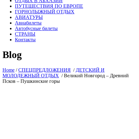
ОТДЫХ В АБХАЗИИ
ПУТЕШЕСТВИЯ ПО ЕВРОПЕ
ГОРНОЛЫЖНЫЙ ОТДЫХ
АВИАТУРЫ
Авиабилеты
Автобусные билеты
СТРАНЫ
Контакты
Blog
Home
/
СПЕЦПРЕДЛОЖЕНИЯ
/
ДЕТСКИЙ И
МОЛОДЕЖНЫЙ ОТДЫХ
/
Великий Новгород – Древний
Псков – Пушкинские горы