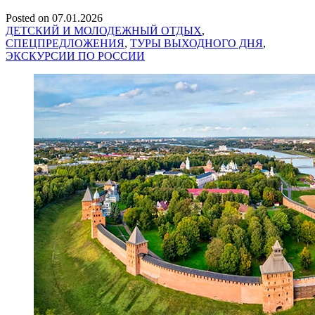
Posted on
07.01.2026
ДЕТСКИЙ И МОЛОДЕЖНЫЙ ОТДЫХ
,
СПЕЦПРЕДЛОЖЕНИЯ
,
ТУРЫ ВЫХОДНОГО ДНЯ
,
ЭКСКУРСИИ ПО РОССИИ