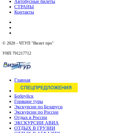
Автобусные билеты
СТРАНЫ
Контакты
© 2020 - ЧТУП "Визит про"
УНП 791217712
Главная
Бобруйск
Горящие туры
Экскурсии по Беларуси
Экскурсии по России
Отдых в России
ЭКСКУРСИИ АВИА
ОТДЫХ В ГРУЗИИ