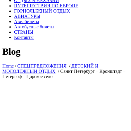
ОТДЫХ В АБХАЗИИ
ПУТЕШЕСТВИЯ ПО ЕВРОПЕ
ГОРНОЛЫЖНЫЙ ОТДЫХ
АВИАТУРЫ
Авиабилеты
Автобусные билеты
СТРАНЫ
Контакты
Blog
Home
/
СПЕЦПРЕДЛОЖЕНИЯ
/
ДЕТСКИЙ И
МОЛОДЕЖНЫЙ ОТДЫХ
/
Санкт-Петербург – Кронштадт –
Петергоф – Царское село