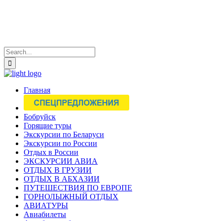
Главная
Бобруйск
Горящие туры
Экскурсии по Беларуси
Экскурсии по России
Отдых в России
ЭКСКУРСИИ АВИА
ОТДЫХ В ГРУЗИИ
ОТДЫХ В АБХАЗИИ
ПУТЕШЕСТВИЯ ПО ЕВРОПЕ
ГОРНОЛЫЖНЫЙ ОТДЫХ
АВИАТУРЫ
Авиабилеты