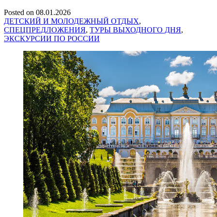
Posted on
08.01.2026
ДЕТСКИЙ И МОЛОДЕЖНЫЙ ОТДЫХ
,
СПЕЦПРЕДЛОЖЕНИЯ
,
ТУРЫ ВЫХОДНОГО ДНЯ
,
ЭКСКУРСИИ ПО РОССИИ