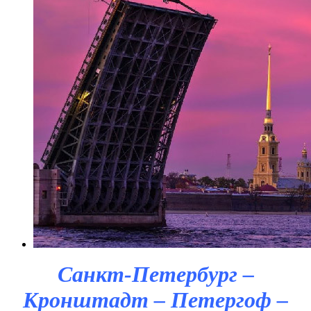
Санкт-Петербург –
Кронштадт – Петергоф –