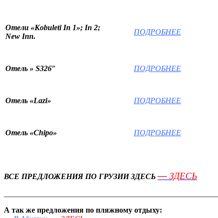
Отели «Кobuleti In 1»; In 2;
ПОДРОБНЕЕ
New Inn.
ПОДРОБНЕЕ
Отель » S326″
ПОДРОБНЕЕ
Отель «Lazi»
ПОДРОБНЕЕ
Отель «Chipo»
—
ЗДЕСЬ
ВСЕ ПРЕДЛОЖЕНИЯ ПО ГРУЗИИ ЗДЕСЬ
_______________________________________________________
А так же предложения по пляжному отдыху: