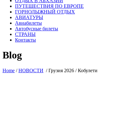
ОТДЫХ В АБХАЗИИ
ПУТЕШЕСТВИЯ ПО ЕВРОПЕ
ГОРНОЛЫЖНЫЙ ОТДЫХ
АВИАТУРЫ
Авиабилеты
Автобусные билеты
СТРАНЫ
Контакты
Blog
Home
/
НОВОСТИ
/
Грузия 2026 / Кобулети