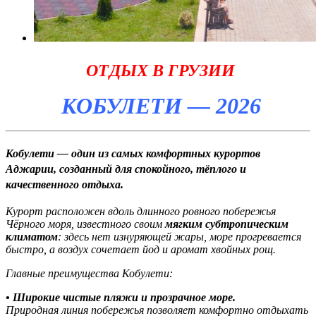
ОТДЫХ В ГРУЗИИ
КОБУЛЕТИ — 2026
Кобулети — один из самых комфортных курортов
Аджарии, созданный для спокойного, тёплого и
качественного отдыха.
Курорт расположен вдоль длинного ровного побережья
Чёрного моря, известного своим
мягким субтропическим
климатом
: здесь нет изнуряющей жары, море прогревается
быстро, а воздух сочетает йод и аромат хвойных рощ.
Главные преимущества Кобулети:
• Широкие чистые пляжи и прозрачное море.
Природная линия побережья позволяет комфортно отдыхать