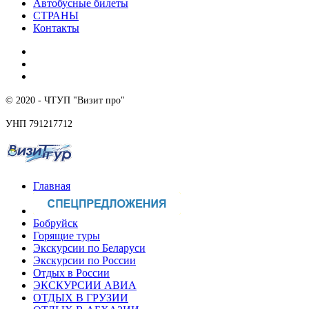
Автобусные билеты
СТРАНЫ
Контакты
© 2020 - ЧТУП "Визит про"
УНП 791217712
Главная
Бобруйск
Горящие туры
Экскурсии по Беларуси
Экскурсии по России
Отдых в России
ЭКСКУРСИИ АВИА
ОТДЫХ В ГРУЗИИ