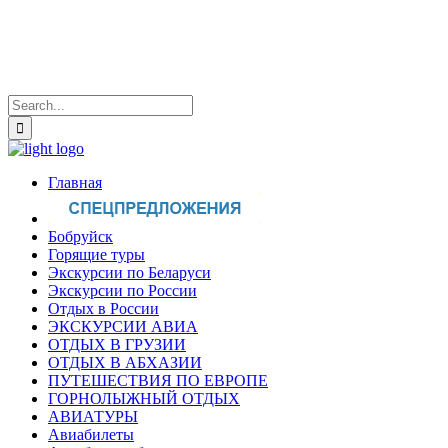
Главная
Бобруйск
Горящие туры
Экскурсии по Беларуси
Экскурсии по России
Отдых в России
ЭКСКУРСИИ АВИА
ОТДЫХ В ГРУЗИИ
ОТДЫХ В АБХАЗИИ
ПУТЕШЕСТВИЯ ПО ЕВРОПЕ
ГОРНОЛЫЖНЫЙ ОТДЫХ
АВИАТУРЫ
Авиабилеты