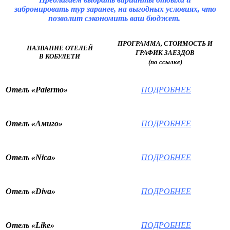
забронировать тур заранее, на выгодных условиях, что
позволит сэкономить ваш бюджет.
ПРОГРАММА, СТОИМОСТЬ И
НАЗВАНИЕ ОТЕЛЕЙ
ГРАФИК ЗАЕЗДОВ
В КОБУЛЕТИ
(по ссылке)
ПОДРОБНЕЕ
Отель «Palermo»
ПОДРОБНЕЕ
Отель «Амиго»
ПОДРОБНЕЕ
Отель «Nica»
ПОДРОБНЕЕ
Отель «Diva»
ПОДРОБНЕЕ
Отель «Like»