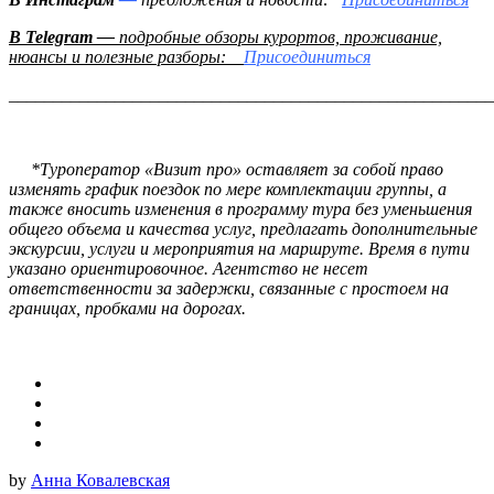
В Telegram —
подробные обзоры курортов, проживание,
нюансы и полезные разборы:
Присоединиться
_______________________________________________________
*Туроператор «Визит про» оставляет за собой право
изменять график поездок по мере комплектации группы, а
также вносить изменения в программу тура без уменьшения
общего объема и качества услуг, предлагать дополнительные
экскурсии, услуги и мероприятия на маршруте. Время в пути
указано ориентировочное. Агентство не несет
ответственности за задержки, связанные с простоем на
границах, пробками на дорогах.
by
Анна Ковалевская