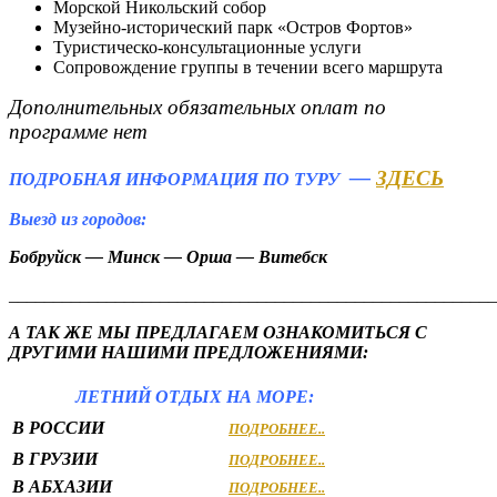
Морской Никольский собор
Музейно-исторический парк «Остров Фортов»
Туристическо-консультационные услуги
Сопровождение группы в течении всего маршрута
Дополнительных обязательных оплат по
программе нет
—
ЗДЕСЬ
ПОДРОБНАЯ ИНФОРМАЦИЯ ПО ТУРУ
Выезд из городов:
Бобруйск — Минск — Орша — Витебск
_______________________________________________________
А ТАК ЖЕ МЫ ПРЕДЛАГАЕМ ОЗНАКОМИТЬСЯ С
ДРУГИМИ НАШИМИ ПРЕДЛОЖЕНИЯМИ:
ЛЕТНИЙ ОТДЫХ НА МОРЕ:
В РОССИИ
ПОДРОБНЕЕ..
В ГРУЗИИ
ПОДРОБНЕЕ..
В АБХАЗИИ
ПОДРОБНЕЕ..