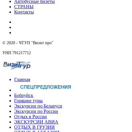
Автобусные билеты
СТРАНЫ
Контакты
© 2020 - ЧТУП "Визит про"
УНП 791217712
Главная
Бобруйск
Горящие туры
Экскурсии по Беларуси
Экскурсии по России
Отдых в России
ЭКСКУРСИИ АВИА
ОТДЫХ В ГРУЗИИ