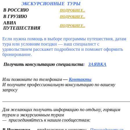
ЭКСКУРСИОННЫЕ ТУРЫ
В РОССИЮ
ПОДРОБНЕЕ..
В ГРУЗИЮ
ПОДРОБНЕЕ..
АВИА
ПОДРОБНЕЕ..
ПУТЕШЕСТВИЯ
Если нужна помощь в выборе программы путешествия, датам
тура или условиям поездки — наш специалист с
удовольствием расскажет подробности и поможет оформить
бронирование.
Получить консультацию специалиста
:
ЗАЯВКА
Или
позвоните по телефонам
—
Контакты
И получите профессиональную консультацию по вашему
запросу
_______________________________________________________
Для желающих получать информацию по отдыху, горящим
турам и экскурсионным турам
—
присоединяйтесь к нашим сообществам:
В Инстаграм
—
предложения и новости:
Присоединиться