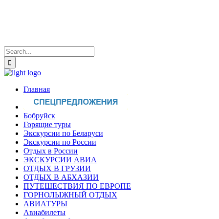
Главная
Бобруйск
Горящие туры
Экскурсии по Беларуси
Экскурсии по России
Отдых в России
ЭКСКУРСИИ АВИА
ОТДЫХ В ГРУЗИИ
ОТДЫХ В АБХАЗИИ
ПУТЕШЕСТВИЯ ПО ЕВРОПЕ
ГОРНОЛЫЖНЫЙ ОТДЫХ
АВИАТУРЫ
Авиабилеты