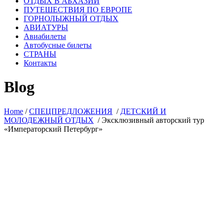
ОТДЫХ В АБХАЗИИ
ПУТЕШЕСТВИЯ ПО ЕВРОПЕ
ГОРНОЛЫЖНЫЙ ОТДЫХ
АВИАТУРЫ
Авиабилеты
Автобусные билеты
СТРАНЫ
Контакты
Blog
Home
/
СПЕЦПРЕДЛОЖЕНИЯ
/
ДЕТСКИЙ И
МОЛОДЕЖНЫЙ ОТДЫХ
/
Эксклюзивный авторский тур
«Императорский Петербург»